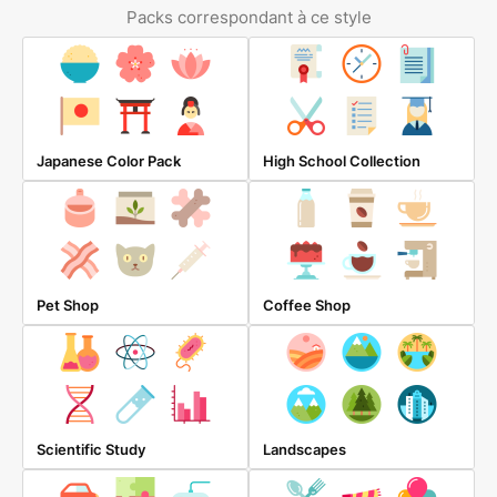
Packs correspondant à ce style
Japanese Color Pack
High School Collection
Pet Shop
Coffee Shop
Scientific Study
Landscapes