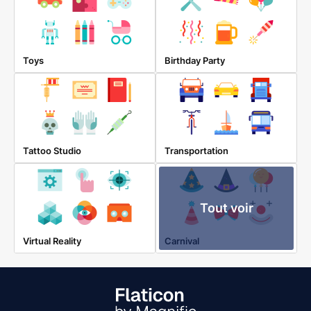
Toys
Birthday Party
Tattoo Studio
Transportation
Tout voir
Virtual Reality
Carnival