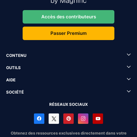
Accès des contributeurs
Passer Premium
CONTENU
OUTILS
AIDE
SOCIÉTÉ
RÉSEAUX SOCIAUX
Obtenez des ressources exclusives directement dans votre