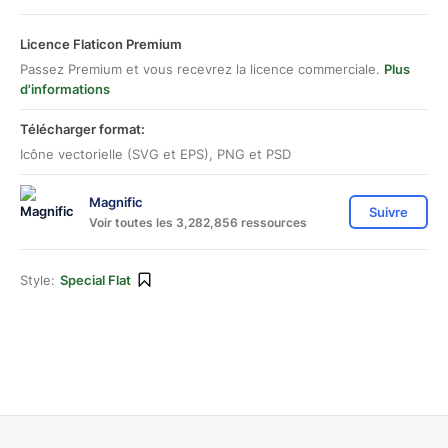
Licence Flaticon Premium
Passez Premium et vous recevrez la licence commerciale.
Plus
d'informations
Télécharger format:
Icône vectorielle (SVG et EPS), PNG et PSD
Magnific
Suivre
Voir toutes les 3,282,856 ressources
Style:
Special Flat