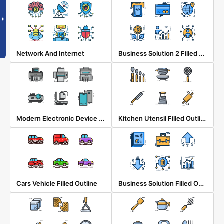
Business Solution 2 Filled Outline
Network And Internet
Modern Electronic Device Filled Outline
Kitchen Utensil Filled Outline
Business Solution Filled Outline
Cars Vehicle Filled Outline