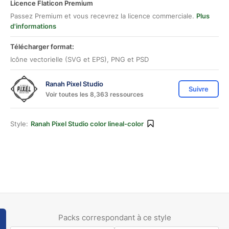
Licence Flaticon Premium
Passez Premium et vous recevrez la licence commerciale.
Plus
d'informations
Télécharger format:
Icône vectorielle (SVG et EPS), PNG et PSD
Ranah Pixel Studio
Suivre
Voir toutes les 8,363 ressources
Style:
Ranah Pixel Studio color lineal-color
Packs correspondant à ce style