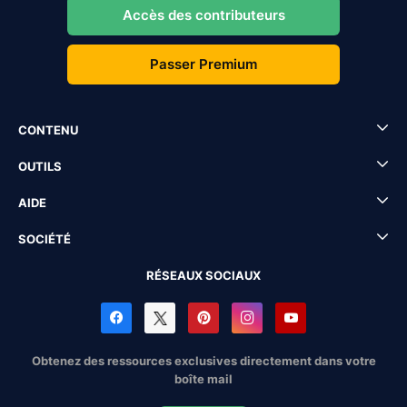
Accès des contributeurs
Passer Premium
CONTENU
OUTILS
AIDE
SOCIÉTÉ
RÉSEAUX SOCIAUX
Obtenez des ressources exclusives directement dans votre
boîte mail