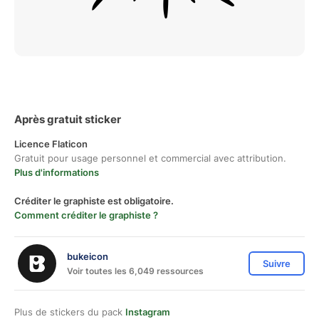
Après gratuit sticker
Licence Flaticon
Gratuit pour usage personnel et commercial avec attribution.
Plus d'informations
Créditer le graphiste est obligatoire.
Comment créditer le graphiste ?
bukeicon
Suivre
Voir toutes les 6,049 ressources
Plus de stickers du pack
Instagram