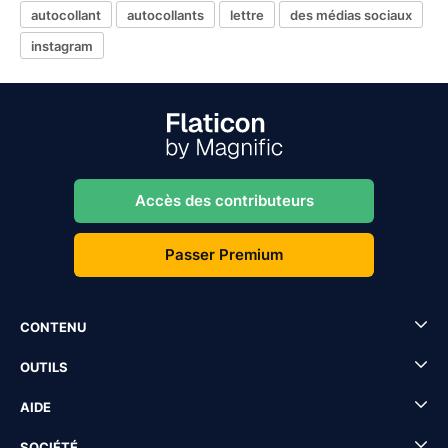
autocollant
autocollants
lettre
des médias sociaux
instagram
Accès des contributeurs
Passer Premium
CONTENU
OUTILS
AIDE
SOCIÉTÉ