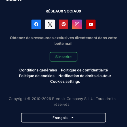
RÉSEAUX SOCIAUX
Obtenez des ressources exclusives directement dans votre
boîte mail
S'inscrire
Conditions générales
Politique de confidentialité
Politique de cookies
Notification de droits d'auteur
Cookies settings
Copyright © 2010-2026 Freepik Company S.L.U. Tous droits
réservés.
Français