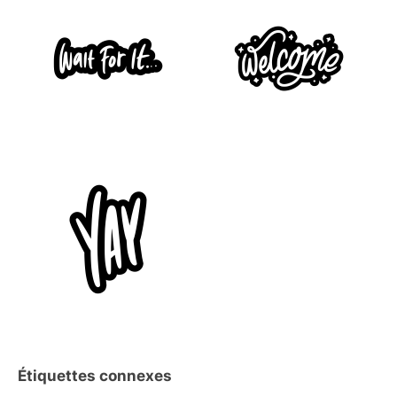
Étiquettes connexes