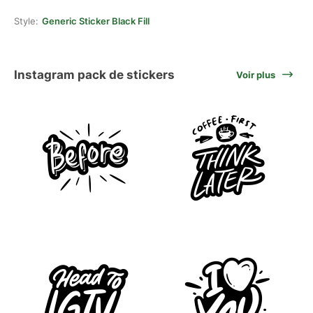
Style:
Generic Sticker Black Fill
Instagram pack de stickers
Voir plus