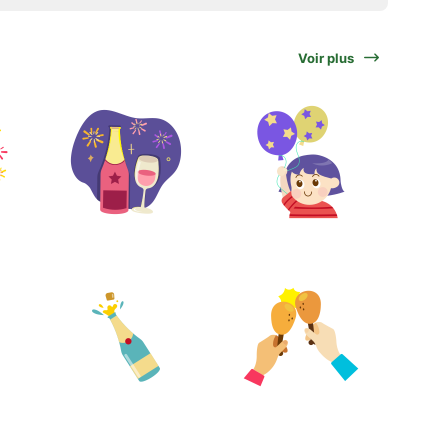
Voir plus