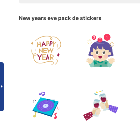
New years eve pack de stickers