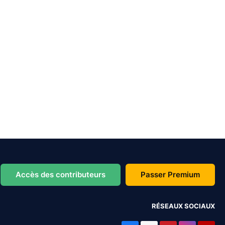
Accès des contributeurs
Passer Premium
RÉSEAUX SOCIAUX