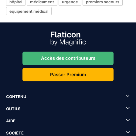
hôpital
médicament
urgence
premiers secours
équipement médical
Accès des contributeurs
Passer Premium
CONTENU
OUTILS
AIDE
SOCIÉTÉ