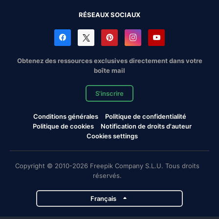
RÉSEAUX SOCIAUX
Obtenez des ressources exclusives directement dans votre
boîte mail
S'inscrire
Conditions générales
Politique de confidentialité
Politique de cookies
Notification de droits d'auteur
Cookies settings
Copyright © 2010-2026 Freepik Company S.L.U. Tous droits
réservés.
Français