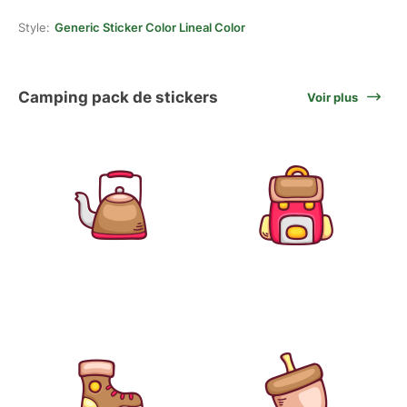
Style:
Generic Sticker Color Lineal Color
Camping pack de stickers
Voir plus