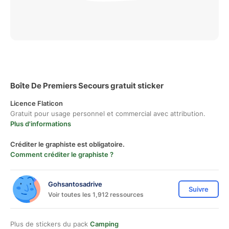
Boîte De Premiers Secours gratuit sticker
Licence Flaticon
Gratuit pour usage personnel et commercial avec attribution.
Plus d'informations
Créditer le graphiste est obligatoire.
Comment créditer le graphiste ?
Gohsantosadrive
Suivre
Voir toutes les 1,912 ressources
Plus de stickers du pack
Camping