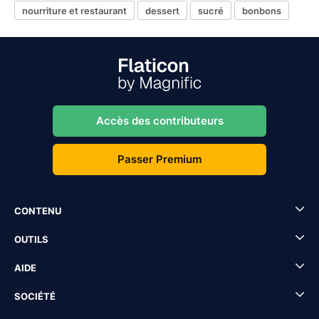
nourriture et restaurant
dessert
sucré
bonbons
Accès des contributeurs
Passer Premium
CONTENU
OUTILS
AIDE
SOCIÉTÉ