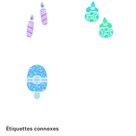
Étiquettes connexes