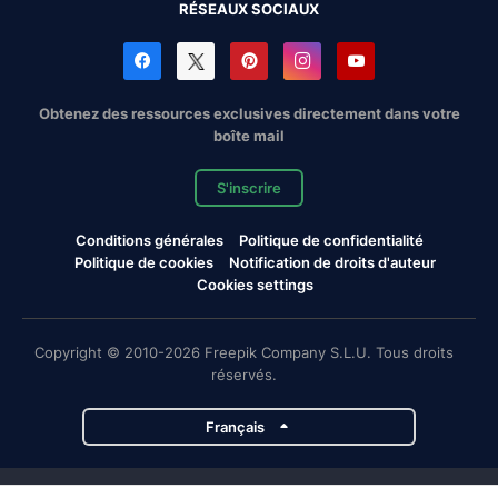
RÉSEAUX SOCIAUX
Obtenez des ressources exclusives directement dans votre
boîte mail
S'inscrire
Conditions générales
Politique de confidentialité
Politique de cookies
Notification de droits d'auteur
Cookies settings
Copyright © 2010-2026 Freepik Company S.L.U. Tous droits
réservés.
Français