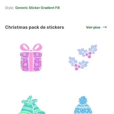
Style:
Generic Sticker Gradient Fill
Christmas pack de stickers
Voir plus