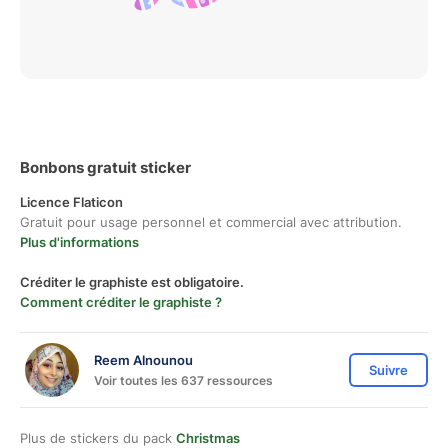
Bonbons gratuit sticker
Licence Flaticon
Gratuit pour usage personnel et commercial avec attribution.
Plus d'informations
Créditer le graphiste est obligatoire.
Comment créditer le graphiste ?
Reem Alnounou
Suivre
Voir toutes les 637 ressources
Plus de stickers du pack
Christmas