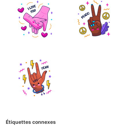
Étiquettes connexes