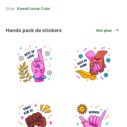
Style:
Kawaii Linear Color
Hands pack de stickers
Voir plus