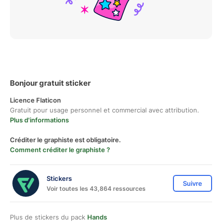
Bonjour gratuit sticker
Licence Flaticon
Gratuit pour usage personnel et commercial avec attribution.
Plus d'informations
Créditer le graphiste est obligatoire.
Comment créditer le graphiste ?
Stickers
Suivre
Voir toutes les 43,864 ressources
Plus de stickers du pack
Hands