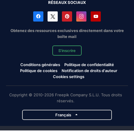
RÉSEAUX SOCIAUX
Obtenez des ressources exclusives directement dans votre
boîte mail
S'inscrire
Conditions générales
Politique de confidentialité
Politique de cookies
Notification de droits d'auteur
Cookies settings
Copyright © 2010-2026 Freepik Company S.L.U. Tous droits
réservés.
Français