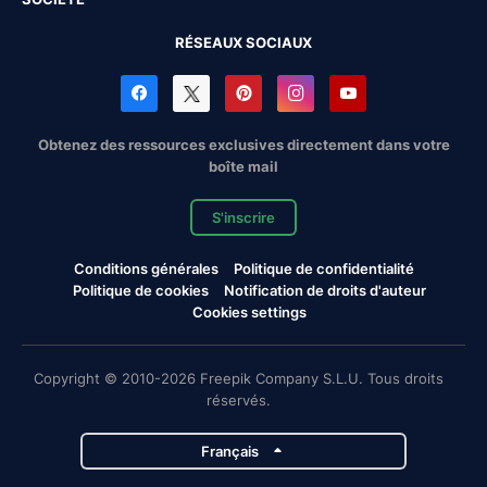
RÉSEAUX SOCIAUX
Obtenez des ressources exclusives directement dans votre
boîte mail
S'inscrire
Conditions générales
Politique de confidentialité
Politique de cookies
Notification de droits d'auteur
Cookies settings
Copyright © 2010-2026 Freepik Company S.L.U. Tous droits
réservés.
Français