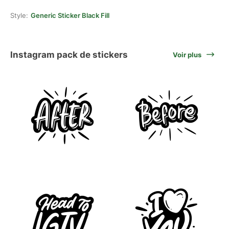
Style:
Generic Sticker Black Fill
Instagram pack de stickers
Voir plus