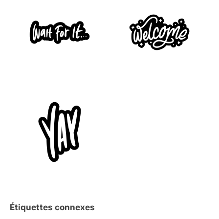
Étiquettes connexes