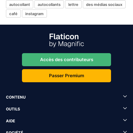
autocollant
autocollants
lettre
des médias sociaux
café
instagram
Accès des contributeurs
Passer Premium
CONTENU
OUTILS
AIDE
SOCIÉTÉ