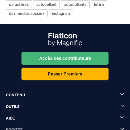
caractères
autocollant
autocollants
lettre
des médias sociaux
instagram
Accès des contributeurs
Passer Premium
CONTENU
OUTILS
AIDE
SOCIÉTÉ