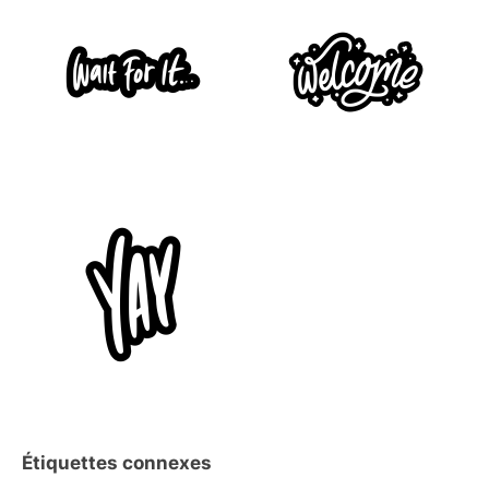
Étiquettes connexes