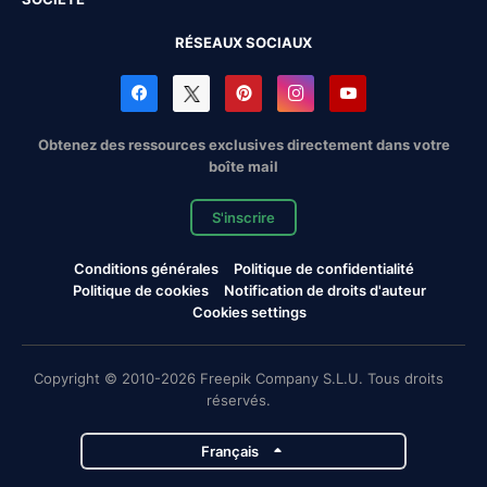
RÉSEAUX SOCIAUX
Obtenez des ressources exclusives directement dans votre
boîte mail
S'inscrire
Conditions générales
Politique de confidentialité
Politique de cookies
Notification de droits d'auteur
Cookies settings
Copyright © 2010-2026 Freepik Company S.L.U. Tous droits
réservés.
Français