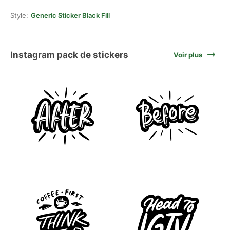
Style:
Generic Sticker Black Fill
Instagram pack de stickers
Voir plus