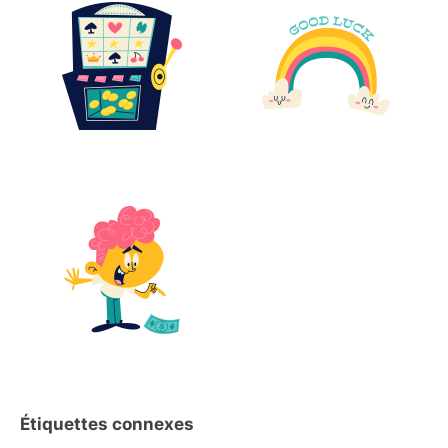
Étiquettes connexes