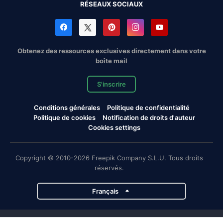
RÉSEAUX SOCIAUX
Obtenez des ressources exclusives directement dans votre
boîte mail
S'inscrire
Conditions générales
Politique de confidentialité
Politique de cookies
Notification de droits d'auteur
Cookies settings
Copyright © 2010-2026 Freepik Company S.L.U. Tous droits
réservés.
Français