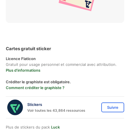
Cartes gratuit sticker
Licence Flaticon
Gratuit pour usage personnel et commercial avec attribution.
Plus d'informations
Créditer le graphiste est obligatoire.
Comment créditer le graphiste ?
Stickers
Suivre
Voir toutes les 43,864 ressources
Plus de stickers du pack
Luck