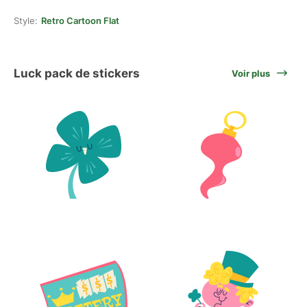
Style:
Retro Cartoon Flat
Luck pack de stickers
Voir plus