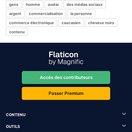
gens
homme
avatar
des médias sociaux
argent
commercialisation
la personne
commerce électronique
caucasien
cheveux noirs
contenu
Accès des contributeurs
Passer Premium
CONTENU
OUTILS