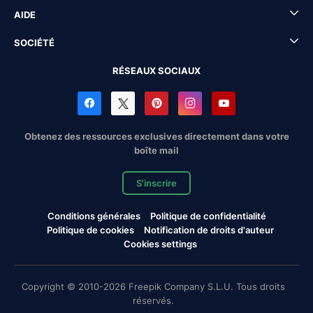
AIDE
SOCIÉTÉ
RÉSEAUX SOCIAUX
Obtenez des ressources exclusives directement dans votre
boîte mail
S'inscrire
Conditions générales
Politique de confidentialité
Politique de cookies
Notification de droits d'auteur
Cookies settings
Copyright © 2010-2026 Freepik Company S.L.U. Tous droits
réservés.