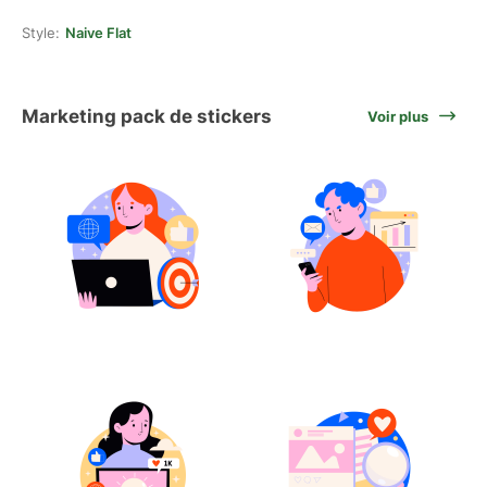
Style:
Naive Flat
Marketing pack de stickers
Voir plus