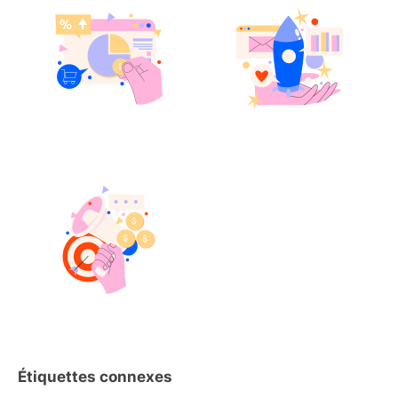
Étiquettes connexes