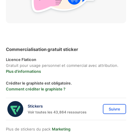
Commercialisation gratuit sticker
Licence Flaticon
Gratuit pour usage personnel et commercial avec attribution.
Plus d'informations
Créditer le graphiste est obligatoire.
Comment créditer le graphiste ?
Stickers
Suivre
Voir toutes les 43,864 ressources
Plus de stickers du pack
Marketing