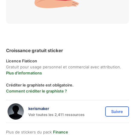
Croissance gratuit sticker
Licence Flaticon
Gratuit pour usage personnel et commercial avec attribution.
Plus d'informations
Créditer le graphiste est obligatoire.
Comment créditer le graphiste ?
kerismaker
Suivre
Voir toutes les 2,411 ressources
Plus de stickers du pack
Finance