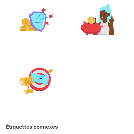
Étiquettes connexes