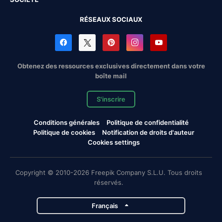
RÉSEAUX SOCIAUX
Obtenez des ressources exclusives directement dans votre
boîte mail
S'inscrire
Conditions générales
Politique de confidentialité
Politique de cookies
Notification de droits d'auteur
Cookies settings
Copyright © 2010-2026 Freepik Company S.L.U. Tous droits
réservés.
Français