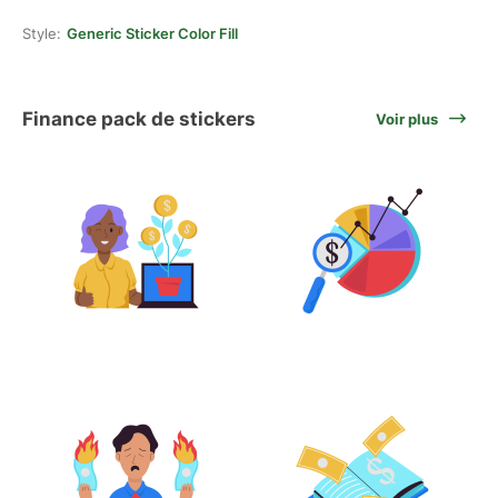
Style:
Generic Sticker Color Fill
Finance pack de stickers
Voir plus