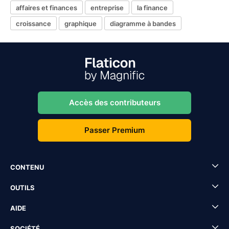
affaires et finances
entreprise
la finance
croissance
graphique
diagramme à bandes
Accès des contributeurs
Passer Premium
CONTENU
OUTILS
AIDE
SOCIÉTÉ