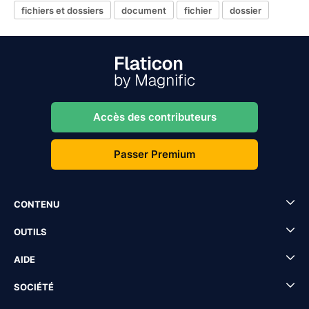
fichiers et dossiers
document
fichier
dossier
Accès des contributeurs
Passer Premium
CONTENU
OUTILS
AIDE
SOCIÉTÉ