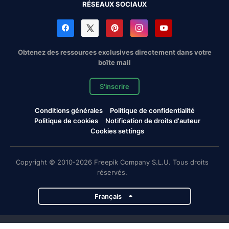
RÉSEAUX SOCIAUX
Obtenez des ressources exclusives directement dans votre
boîte mail
S'inscrire
Conditions générales
Politique de confidentialité
Politique de cookies
Notification de droits d'auteur
Cookies settings
Copyright © 2010-2026 Freepik Company S.L.U. Tous droits
réservés.
Français