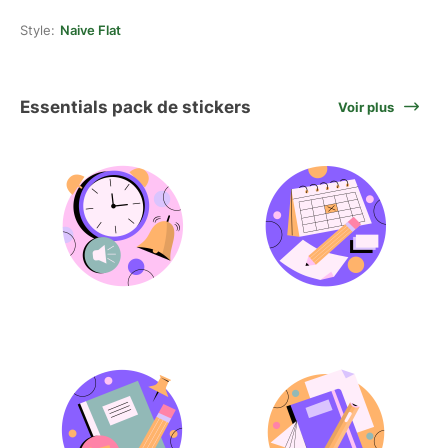
Style:
Naive Flat
Essentials pack de stickers
Voir plus