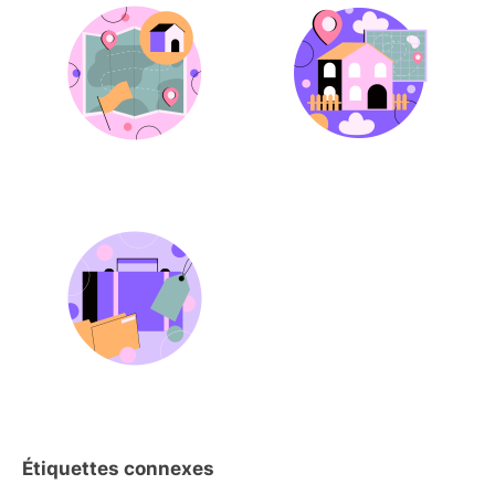
Étiquettes connexes