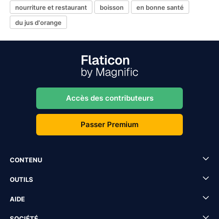
nourriture et restaurant
boisson
en bonne santé
du jus d'orange
Accès des contributeurs
Passer Premium
CONTENU
OUTILS
AIDE
SOCIÉTÉ