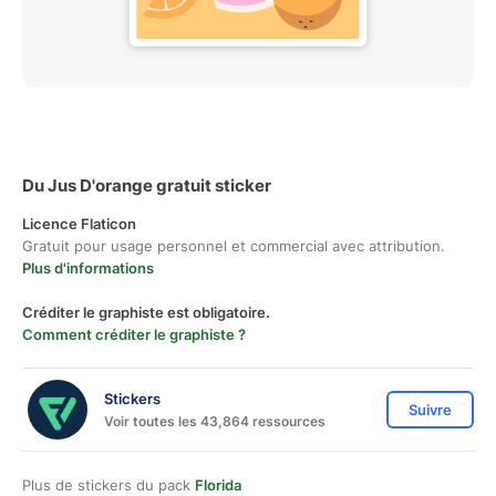
Du Jus D'orange gratuit sticker
Licence Flaticon
Gratuit pour usage personnel et commercial avec attribution.
Plus d'informations
Créditer le graphiste est obligatoire.
Comment créditer le graphiste ?
Stickers
Suivre
Voir toutes les 43,864 ressources
Plus de stickers du pack
Florida