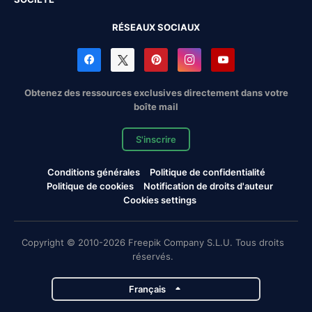
RÉSEAUX SOCIAUX
Obtenez des ressources exclusives directement dans votre
boîte mail
S'inscrire
Conditions générales
Politique de confidentialité
Politique de cookies
Notification de droits d'auteur
Cookies settings
Copyright © 2010-2026 Freepik Company S.L.U. Tous droits
réservés.
Français