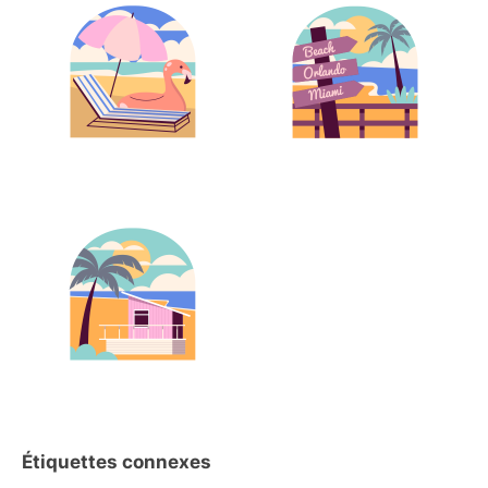
Étiquettes connexes