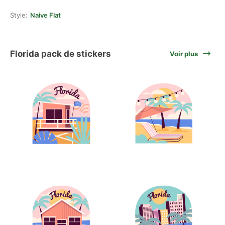
Style:
Naive Flat
Florida pack de stickers
Voir plus