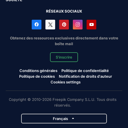
RÉSEAUX SOCIAUX
Obtenez des ressources exclusives directement dans votre
boîte mail
S'inscrire
Conditions générales
Politique de confidentialité
Politique de cookies
Notification de droits d'auteur
Cookies settings
Copyright © 2010-2026 Freepik Company S.L.U. Tous droits
réservés.
Français