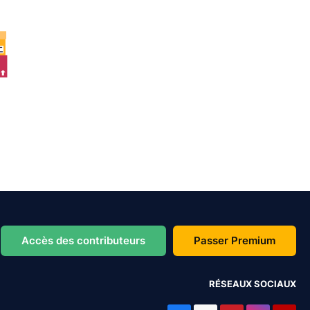
Accès des contributeurs
Passer Premium
RÉSEAUX SOCIAUX