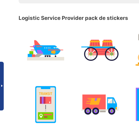
Logistic Service Provider pack de stickers