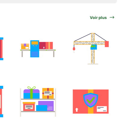
Voir plus