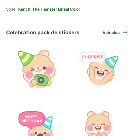
Style:
Kimchi The Hamster Lineal Color
Celebration pack de stickers
Voir plus