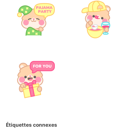
Étiquettes connexes