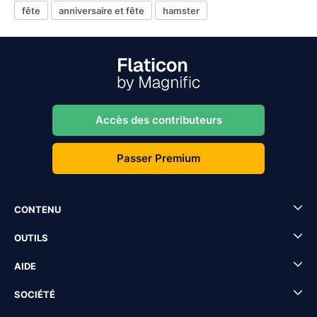
fête
anniversaire et fête
hamster
Accès des contributeurs
Passer Premium
CONTENU
OUTILS
AIDE
SOCIÉTÉ