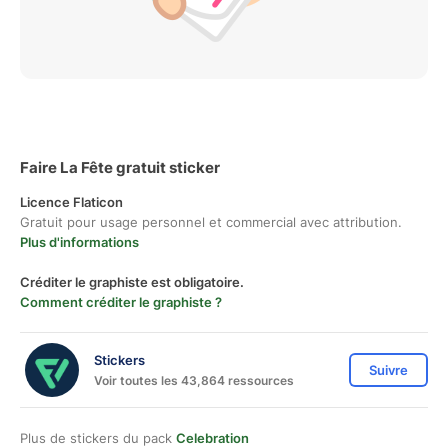
Faire La Fête gratuit sticker
Licence Flaticon
Gratuit pour usage personnel et commercial avec attribution.
Plus d'informations
Créditer le graphiste est obligatoire.
Comment créditer le graphiste ?
Stickers
Suivre
Voir toutes les 43,864 ressources
Plus de stickers du pack
Celebration