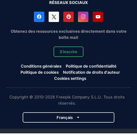
RÉSEAUX SOCIAUX
Obtenez des ressources exclusives directement dans votre
boîte mail
S'inscrire
Conditions générales
Politique de confidentialité
Politique de cookies
Notification de droits d'auteur
Cookies settings
Copyright © 2010-2026 Freepik Company S.L.U. Tous droits
réservés.
Français