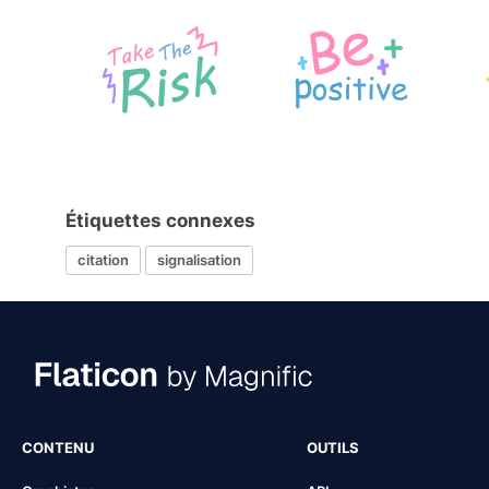
Étiquettes connexes
citation
signalisation
CONTENU
OUTILS