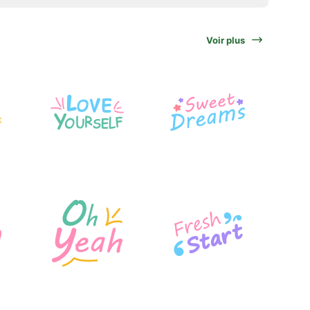
Voir plus