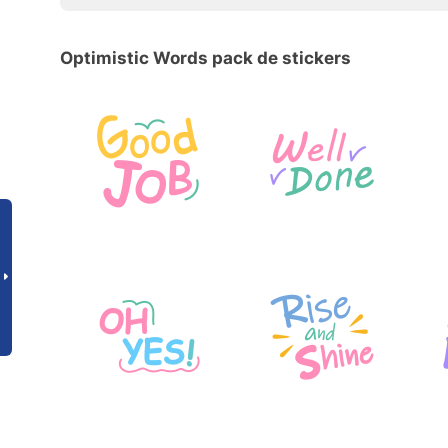
Optimistic Words pack de stickers