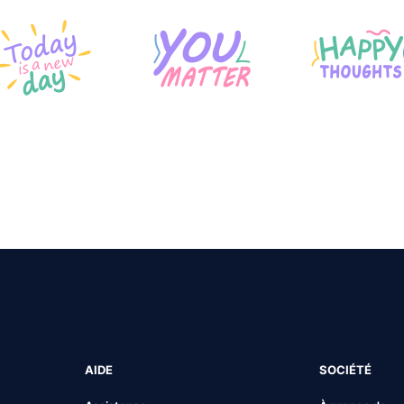
AIDE
SOCIÉTÉ