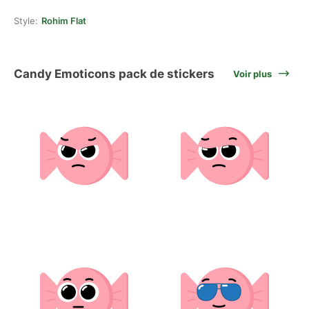
Style:
Rohim Flat
Candy Emoticons pack de stickers
Voir plus