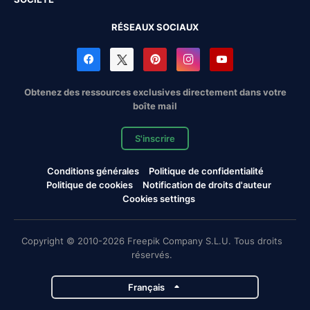
RÉSEAUX SOCIAUX
Obtenez des ressources exclusives directement dans votre
boîte mail
S'inscrire
Conditions générales
Politique de confidentialité
Politique de cookies
Notification de droits d'auteur
Cookies settings
Copyright © 2010-2026 Freepik Company S.L.U. Tous droits
réservés.
Français