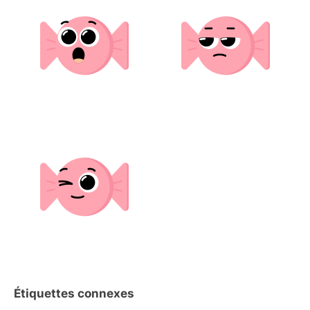
Étiquettes connexes