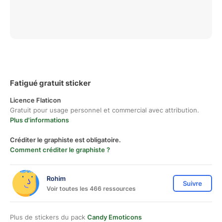
Fatigué gratuit sticker
Licence Flaticon
Gratuit pour usage personnel et commercial avec attribution.
Plus d'informations
Créditer le graphiste est obligatoire.
Comment créditer le graphiste ?
Rohim
Suivre
Voir toutes les 466 ressources
Plus de stickers du pack
Candy Emoticons