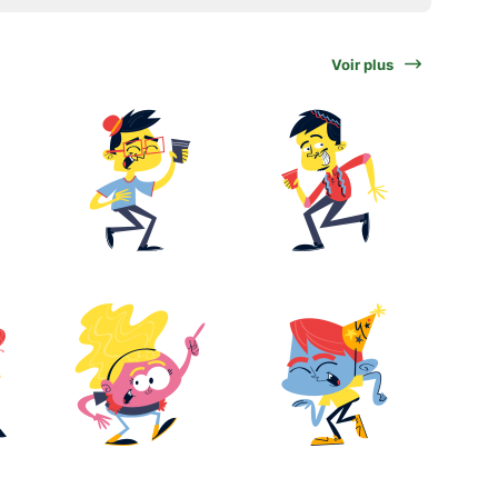
Voir plus