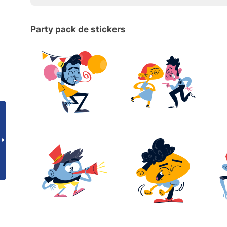
Party pack de stickers