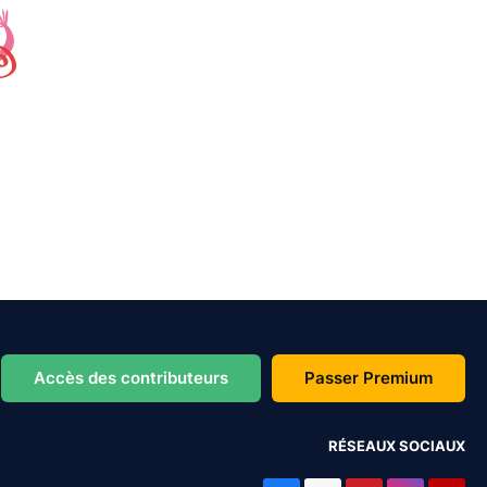
Accès des contributeurs
Passer Premium
RÉSEAUX SOCIAUX