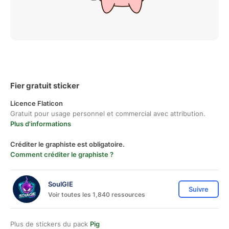
Fier gratuit sticker
Licence Flaticon
Gratuit pour usage personnel et commercial avec attribution.
Plus d'informations
Créditer le graphiste est obligatoire.
Comment créditer le graphiste ?
SoulGIE
Suivre
Voir toutes les 1,840 ressources
Plus de stickers du pack
Pig