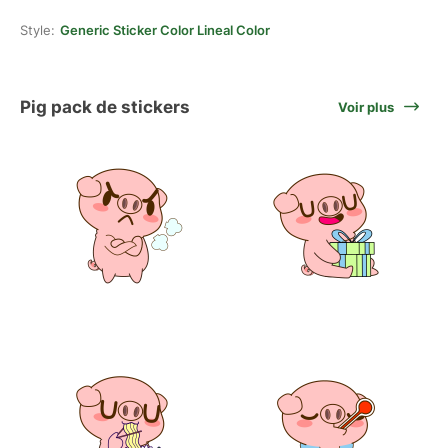
Style:
Generic Sticker Color Lineal Color
Pig pack de stickers
Voir plus