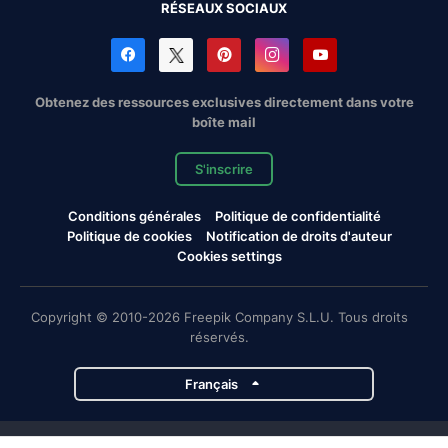
RÉSEAUX SOCIAUX
Obtenez des ressources exclusives directement dans votre
boîte mail
S'inscrire
Conditions générales
Politique de confidentialité
Politique de cookies
Notification de droits d'auteur
Cookies settings
Copyright © 2010-2026 Freepik Company S.L.U. Tous droits
réservés.
Français