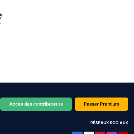
Accès des contributeurs
Passer Premium
RÉSEAUX SOCIAUX