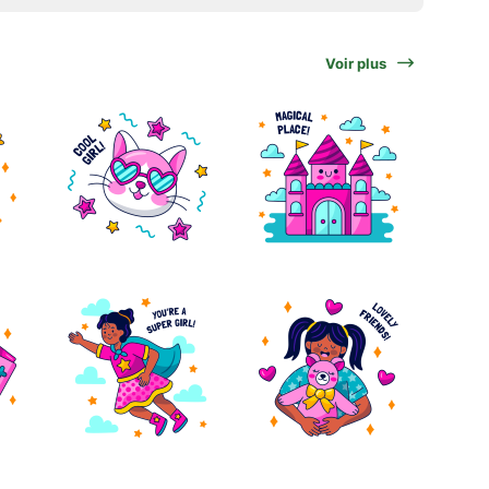
Voir plus