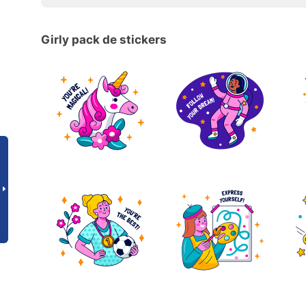
Girly pack de stickers