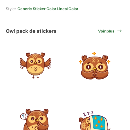
Style:
Generic Sticker Color Lineal Color
Owl pack de stickers
Voir plus