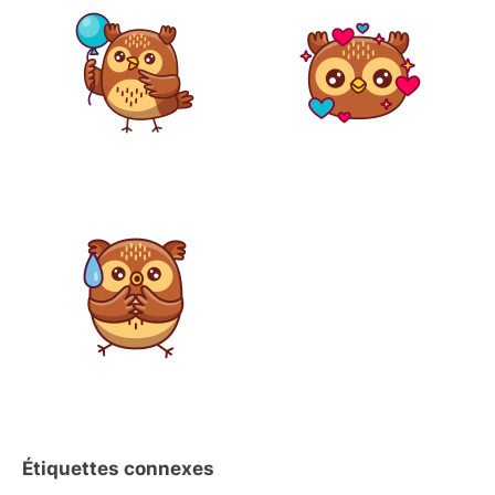
Étiquettes connexes