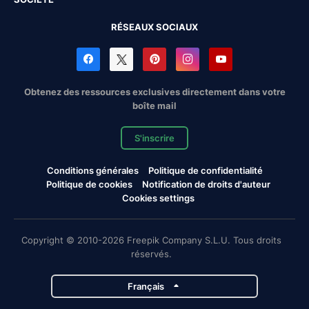
RÉSEAUX SOCIAUX
Obtenez des ressources exclusives directement dans votre
boîte mail
S'inscrire
Conditions générales
Politique de confidentialité
Politique de cookies
Notification de droits d'auteur
Cookies settings
Copyright © 2010-2026 Freepik Company S.L.U. Tous droits
réservés.
Français