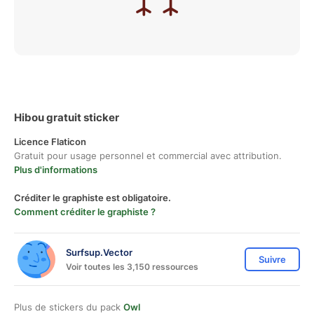
Hibou gratuit sticker
Licence Flaticon
Gratuit pour usage personnel et commercial avec attribution.
Plus d'informations
Créditer le graphiste est obligatoire.
Comment créditer le graphiste ?
Surfsup.Vector
Suivre
Voir toutes les 3,150 ressources
Plus de stickers du pack
Owl