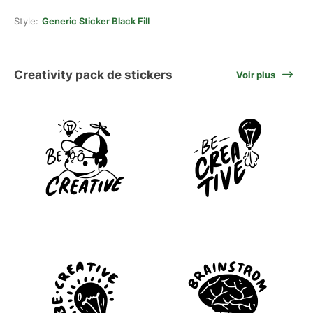
Style:
Generic Sticker Black Fill
Creativity pack de stickers
Voir plus