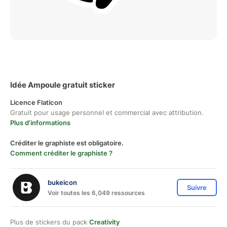
Idée Ampoule gratuit sticker
Licence Flaticon
Gratuit pour usage personnel et commercial avec attribution.
Plus d'informations
Créditer le graphiste est obligatoire.
Comment créditer le graphiste ?
bukeicon
Suivre
Voir toutes les 6,049 ressources
Plus de stickers du pack
Creativity