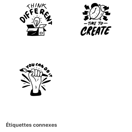
Étiquettes connexes