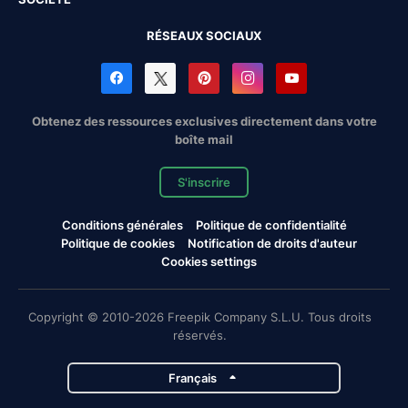
RÉSEAUX SOCIAUX
Obtenez des ressources exclusives directement dans votre
boîte mail
S'inscrire
Conditions générales
Politique de confidentialité
Politique de cookies
Notification de droits d'auteur
Cookies settings
Copyright © 2010-2026 Freepik Company S.L.U. Tous droits
réservés.
Français