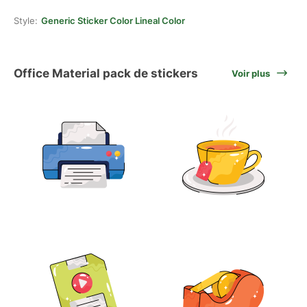
Style:
Generic Sticker Color Lineal Color
Office Material pack de stickers
Voir plus