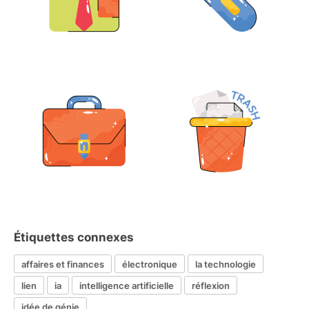
Étiquettes connexes
affaires et finances
électronique
la technologie
lien
ia
intelligence artificielle
réflexion
idée de génie