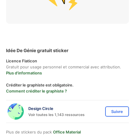
Idée De Génie gratuit sticker
Licence Flaticon
Gratuit pour usage personnel et commercial avec attribution.
Plus d'informations
Créditer le graphiste est obligatoire.
Comment créditer le graphiste ?
Design Circle
Suivre
Voir toutes les 1,143 ressources
Plus de stickers du pack
Office Material