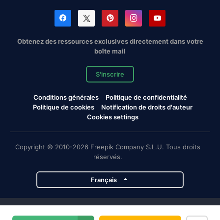
Obtenez des ressources exclusives directement dans votre
boîte mail
S'inscrire
Conditions générales
Politique de confidentialité
Politique de cookies
Notification de droits d'auteur
Cookies settings
Copyright © 2010-2026 Freepik Company S.L.U. Tous droits
réservés.
Français
Projets de Magnific