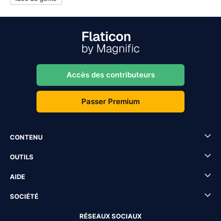
Accès des contributeurs
Passer Premium
CONTENU
OUTILS
AIDE
SOCIÉTÉ
RÉSEAUX SOCIAUX