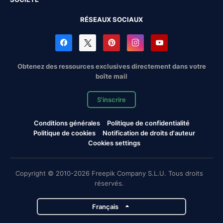
RÉSEAUX SOCIAUX
Obtenez des ressources exclusives directement dans votre
boîte mail
S'inscrire
Conditions générales
Politique de confidentialité
Politique de cookies
Notification de droits d'auteur
Cookies settings
Copyright © 2010-2026 Freepik Company S.L.U. Tous droits
réservés.
Français