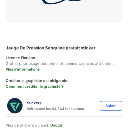
Jauge De Pression Sanguine gratuit sticker
Licence Flaticon
Gratuit pour usage personnel et commercial avec attribution.
Plus d'informations
Créditer le graphiste est obligatoire.
Comment créditer le graphiste ?
Stickers
Suivre
Voir toutes les 43,864 ressources
Plus de stickers du pack
Doctor