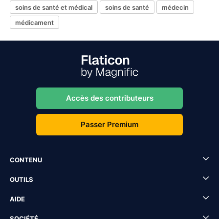
soins de santé et médical
soins de santé
médecin
médicament
Accès des contributeurs
Passer Premium
CONTENU
OUTILS
AIDE
SOCIÉTÉ