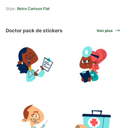
Style:
Retro Cartoon Flat
Doctor pack de stickers
Voir plus