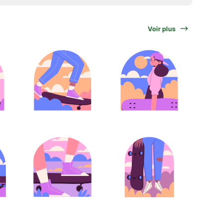
Voir plus