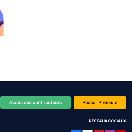
Accès des contributeurs
Passer Premium
RÉSEAUX SOCIAUX