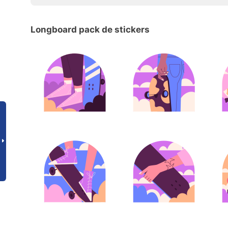
Longboard pack de stickers