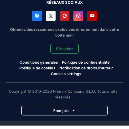
RÉSEAUX SOCIAUX
Obtenez des ressources exclusives directement dans votre
boîte mail
S'inscrire
Conditions générales
Politique de confidentialité
Politique de cookies
Notification de droits d'auteur
Cookies settings
Copyright © 2010-2026 Freepik Company S.L.U. Tous droits
réservés.
Français