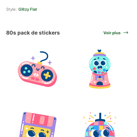
Style:
Glitzy Flat
80s pack de stickers
Voir plus