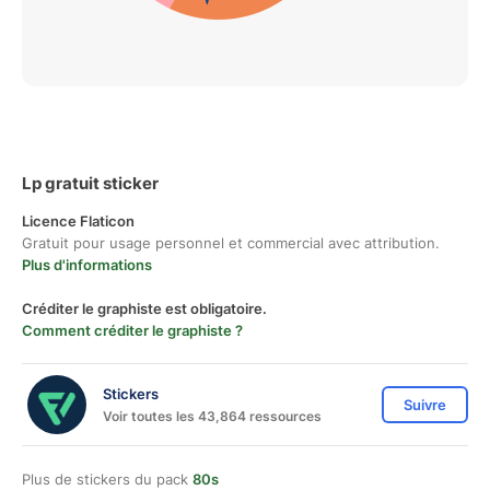
Lp gratuit sticker
Licence Flaticon
Gratuit pour usage personnel et commercial avec attribution.
Plus d'informations
Créditer le graphiste est obligatoire.
Comment créditer le graphiste ?
Stickers
Suivre
Voir toutes les 43,864 ressources
Plus de stickers du pack
80s