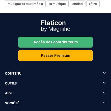
musique et multimédia
la musique
ancien
rétro
Accès des contributeurs
Passer Premium
CONTENU
OUTILS
AIDE
SOCIÉTÉ