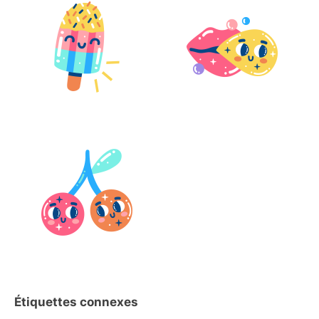
Étiquettes connexes