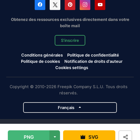
Obtenez des ressources exclusives directement dans votre
boîte mail
S'inscrire
Conditions générales
Politique de confidentialité
Politique de cookies
Notification de droits d'auteur
Cookies settings
Copyright © 2010-2026 Freepik Company S.L.U. Tous droits
réservés.
Français
Projets de Magnific
PNG
SVG