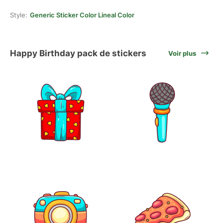
Style:
Generic Sticker Color Lineal Color
Happy Birthday pack de stickers
Voir plus