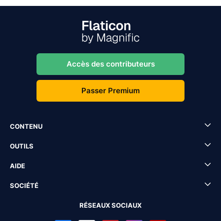
Accès des contributeurs
Passer Premium
CONTENU
OUTILS
AIDE
SOCIÉTÉ
RÉSEAUX SOCIAUX