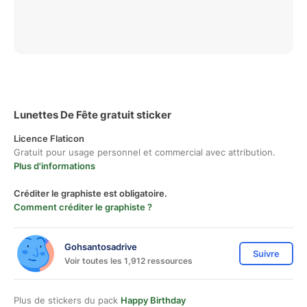
Lunettes De Fête gratuit sticker
Licence Flaticon
Gratuit pour usage personnel et commercial avec attribution.
Plus d'informations
Créditer le graphiste est obligatoire.
Comment créditer le graphiste ?
Gohsantosadrive
Suivre
Voir toutes les 1,912 ressources
Plus de stickers du pack
Happy Birthday