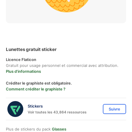
Lunettes gratuit sticker
Licence Flaticon
Gratuit pour usage personnel et commercial avec attribution.
Plus d'informations
Créditer le graphiste est obligatoire.
Comment créditer le graphiste ?
Stickers
Suivre
Voir toutes les 43,864 ressources
Plus de stickers du pack
Glasses