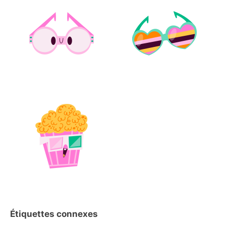
Étiquettes connexes