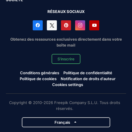
RÉSEAUX SOCIAUX
Obtenez des ressources exclusives directement dans votre
boîte mail
S'inscrire
Conditions générales
Politique de confidentialité
Politique de cookies
Notification de droits d'auteur
Cookies settings
Copyright © 2010-2026 Freepik Company S.L.U. Tous droits
réservés.
Français