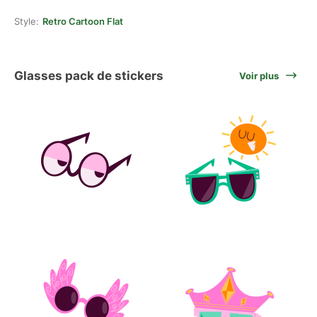
Style:
Retro Cartoon Flat
Glasses pack de stickers
Voir plus