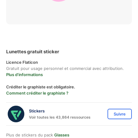
Lunettes gratuit sticker
Licence Flaticon
Gratuit pour usage personnel et commercial avec attribution.
Plus d'informations
Créditer le graphiste est obligatoire.
Comment créditer le graphiste ?
Stickers
Suivre
Voir toutes les 43,864 ressources
Plus de stickers du pack
Glasses