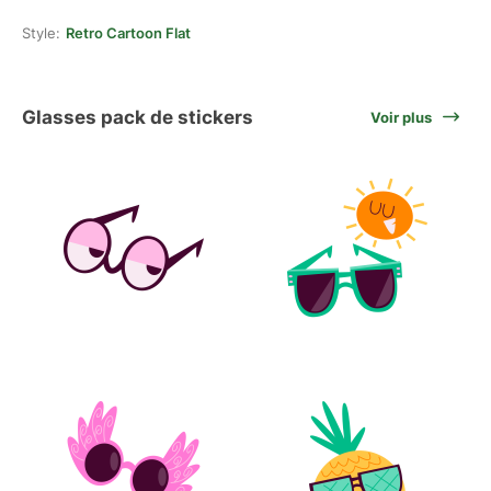
Style:
Retro Cartoon Flat
Glasses pack de stickers
Voir plus