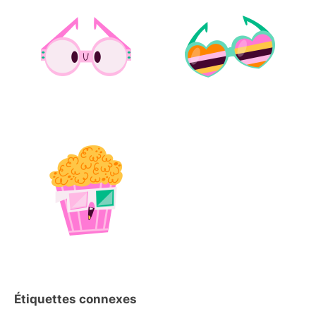
Étiquettes connexes