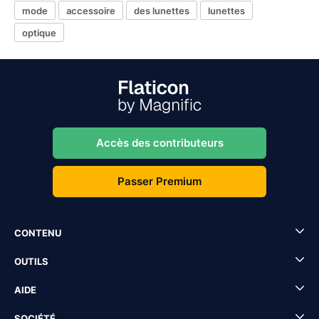
mode
accessoire
des lunettes
lunettes
optique
Accès des contributeurs
Passer Premium
CONTENU
OUTILS
AIDE
SOCIÉTÉ