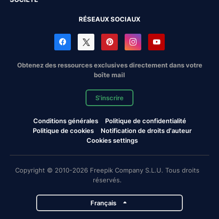
RÉSEAUX SOCIAUX
Obtenez des ressources exclusives directement dans votre
boîte mail
S'inscrire
Conditions générales
Politique de confidentialité
Politique de cookies
Notification de droits d'auteur
Cookies settings
Copyright © 2010-2026 Freepik Company S.L.U. Tous droits
réservés.
Français