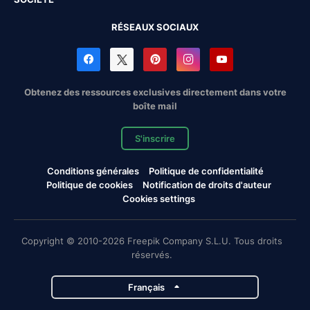
RÉSEAUX SOCIAUX
Obtenez des ressources exclusives directement dans votre
boîte mail
S'inscrire
Conditions générales
Politique de confidentialité
Politique de cookies
Notification de droits d'auteur
Cookies settings
Copyright © 2010-2026 Freepik Company S.L.U. Tous droits
réservés.
Français