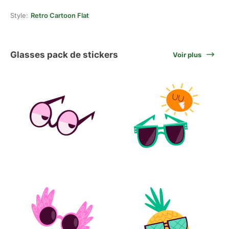
Style:
Retro Cartoon Flat
Glasses pack de stickers
Voir plus