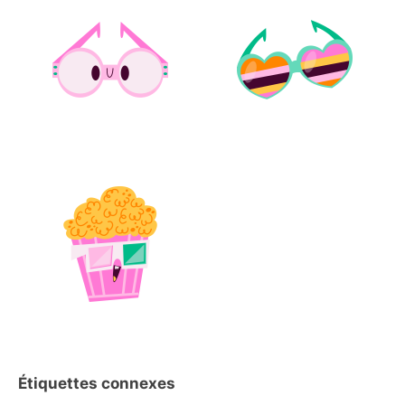
Étiquettes connexes