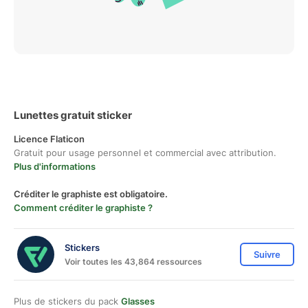
Lunettes gratuit sticker
Licence Flaticon
Gratuit pour usage personnel et commercial avec attribution.
Plus d'informations
Créditer le graphiste est obligatoire.
Comment créditer le graphiste ?
Stickers
Suivre
Voir toutes les 43,864 ressources
Plus de stickers du pack
Glasses