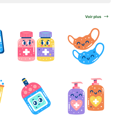
Voir plus