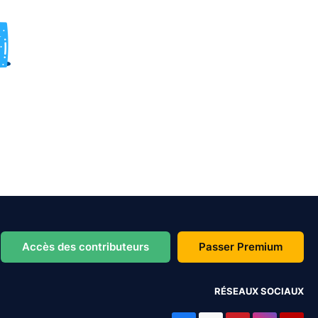
Accès des contributeurs
Passer Premium
RÉSEAUX SOCIAUX