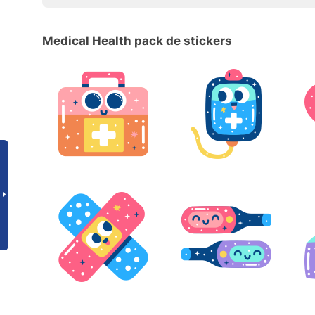
Medical Health pack de stickers