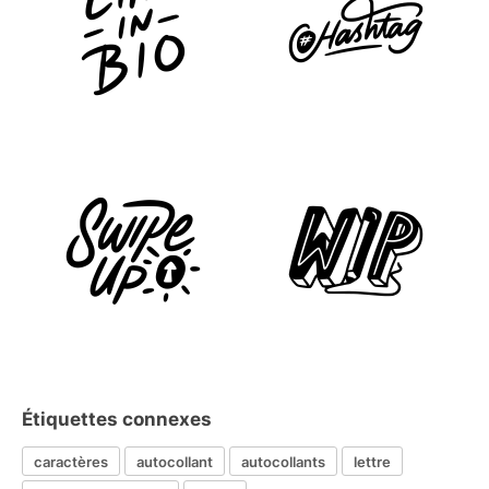
Étiquettes connexes
caractères
autocollant
autocollants
lettre