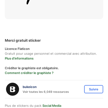
Merci gratuit sticker
Licence Flaticon
Gratuit pour usage personnel et commercial avec attribution.
Plus d'informations
Créditer le graphiste est obligatoire.
Comment créditer le graphiste ?
bukeicon
Suivre
Voir toutes les 6,049 ressources
Plus de stickers du pack
Social Media