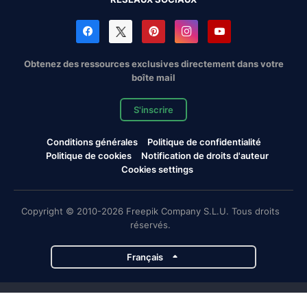
Obtenez des ressources exclusives directement dans votre
boîte mail
S'inscrire
Conditions générales
Politique de confidentialité
Politique de cookies
Notification de droits d'auteur
Cookies settings
Copyright © 2010-2026 Freepik Company S.L.U. Tous droits
réservés.
Français
Projets de Magnific