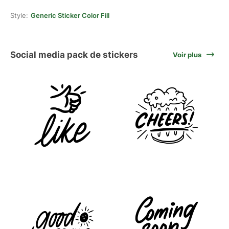
Style:
Generic Sticker Color Fill
Social media pack de stickers
Voir plus