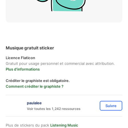
Musique gratuit sticker
Licence Flaticon
Gratuit pour usage personnel et commercial avec attribution.
Plus d'informations
Créditer le graphiste est obligatoire.
Comment créditer le graphiste ?
paulalee
Suivre
Voir toutes les 1,242 ressources
Plus de stickers du pack
Listening Music