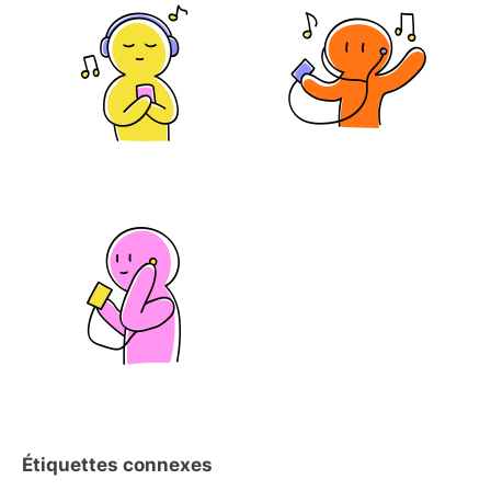
Étiquettes connexes