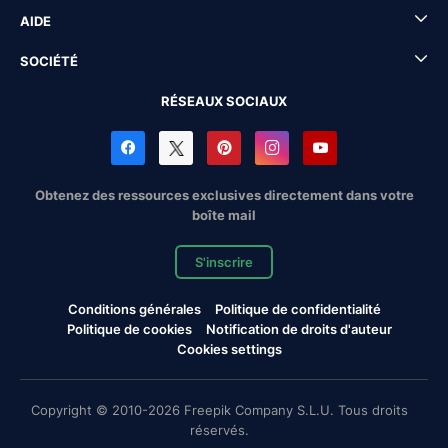
AIDE
SOCIÉTÉ
RÉSEAUX SOCIAUX
Obtenez des ressources exclusives directement dans votre
boîte mail
S'inscrire
Conditions générales
Politique de confidentialité
Politique de cookies
Notification de droits d'auteur
Cookies settings
Copyright © 2010-2026 Freepik Company S.L.U. Tous droits
réservés.