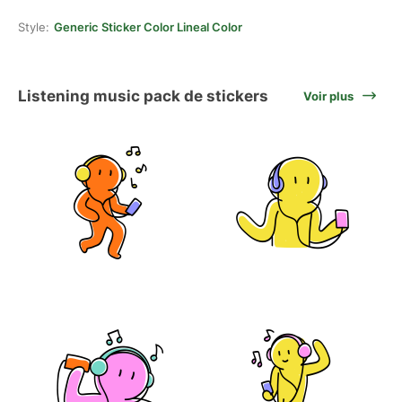
Style:
Generic Sticker Color Lineal Color
Listening music pack de stickers
Voir plus