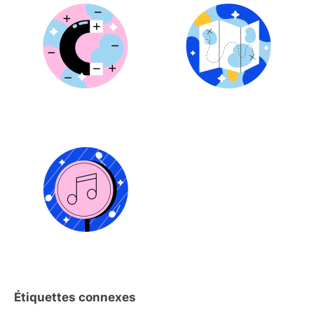
Étiquettes connexes