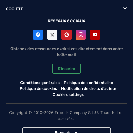
SOCIÉTÉ
RÉSEAUX SOCIAUX
Obtenez des ressources exclusives directement dans votre
boîte mail
S'inscrire
Conditions générales
Politique de confidentialité
Politique de cookies
Notification de droits d'auteur
Cookies settings
Copyright © 2010-2026 Freepik Company S.L.U. Tous droits
réservés.
Français