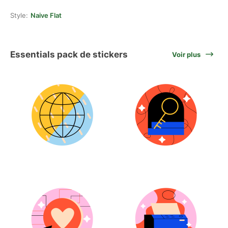
Style:
Naive Flat
Essentials pack de stickers
Voir plus