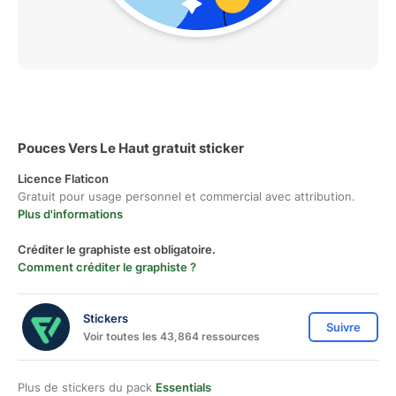
Pouces Vers Le Haut gratuit sticker
Licence Flaticon
Gratuit pour usage personnel et commercial avec attribution.
Plus d'informations
Créditer le graphiste est obligatoire.
Comment créditer le graphiste ?
Stickers
Suivre
Voir toutes les 43,864 ressources
Plus de stickers du pack
Essentials