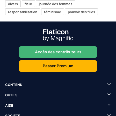
divers
fleur
journée des femmes
responsabilisation
féminisme
pouvoir des filles
Accès des contributeurs
Passer Premium
CONTENU
OUTILS
AIDE
SOCIÉTÉ