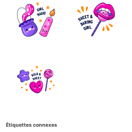
Étiquettes connexes