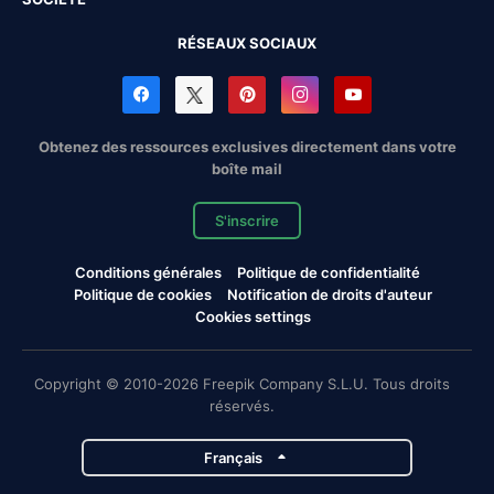
RÉSEAUX SOCIAUX
Obtenez des ressources exclusives directement dans votre
boîte mail
S'inscrire
Conditions générales
Politique de confidentialité
Politique de cookies
Notification de droits d'auteur
Cookies settings
Copyright © 2010-2026 Freepik Company S.L.U. Tous droits
réservés.
Français