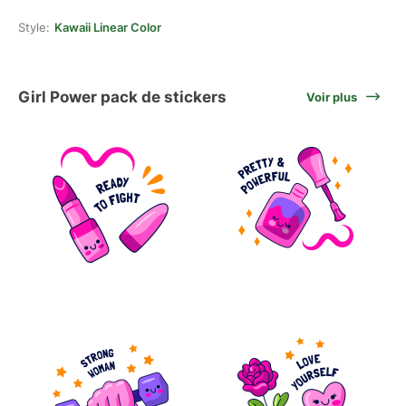
Style:
Kawaii Linear Color
Girl Power pack de stickers
Voir plus