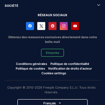
SOCIÉTÉ
RÉSEAUX SOCIAUX
Obtenez des ressources exclusives directement dans votre
boîte mail
S'inscrire
Conditions générales
Politique de confidentialité
Politique de cookies
Notification de droits d'auteur
Cookies settings
Copyright © 2010-2026 Freepik Company S.L.U. Tous droits
réservés.
Français