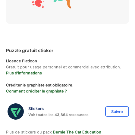
Puzzle gratuit sticker
Licence Flaticon
Gratuit pour usage personnel et commercial avec attribution.
Plus d'informations
Créditer le graphiste est obligatoire.
Comment créditer le graphiste ?
Stickers
Suivre
Voir toutes les 43,864 ressources
Plus de stickers du pack
Bernie The Cat Education