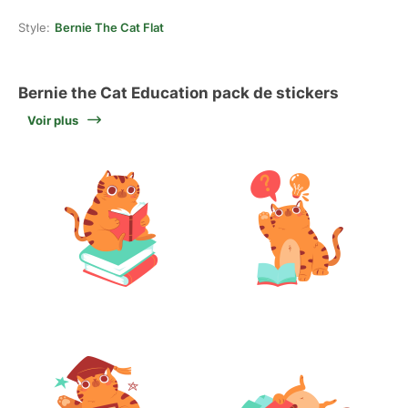
Style:
Bernie The Cat Flat
Bernie the Cat Education pack de stickers
Voir plus