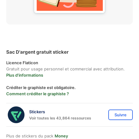
Sac D'argent gratuit sticker
Licence Flaticon
Gratuit pour usage personnel et commercial avec attribution.
Plus d'informations
Créditer le graphiste est obligatoire.
Comment créditer le graphiste ?
Stickers
Suivre
Voir toutes les 43,864 ressources
Plus de stickers du pack
Money