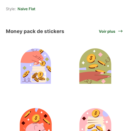
Style:
Naive Flat
Money pack de stickers
Voir plus