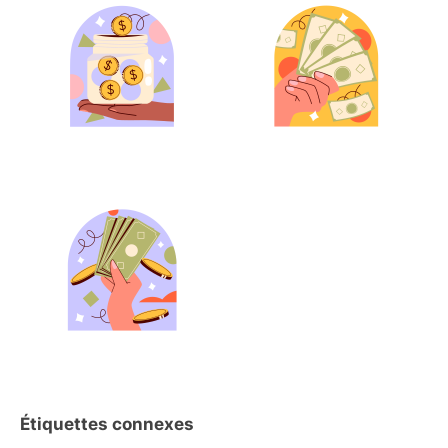
Étiquettes connexes