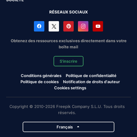
RÉSEAUX SOCIAUX
Obtenez des ressources exclusives directement dans votre
boîte mail
S'inscrire
Conditions générales
Politique de confidentialité
Politique de cookies
Notification de droits d'auteur
Cookies settings
Copyright © 2010-2026 Freepik Company S.L.U. Tous droits
réservés.
Français