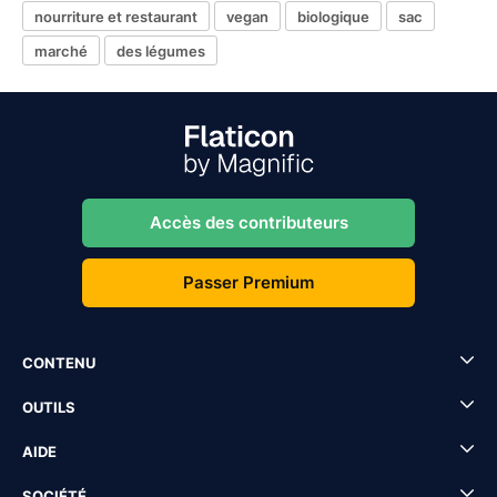
nourriture et restaurant
vegan
biologique
sac
marché
des légumes
Accès des contributeurs
Passer Premium
CONTENU
OUTILS
AIDE
SOCIÉTÉ