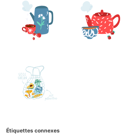
Étiquettes connexes