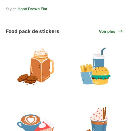
Style:
Hand Drawn Flat
Food pack de stickers
Voir plus