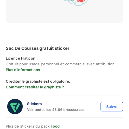
Sac De Courses gratuit sticker
Licence Flaticon
Gratuit pour usage personnel et commercial avec attribution.
Plus d'informations
Créditer le graphiste est obligatoire.
Comment créditer le graphiste ?
Stickers
Suivre
Voir toutes les 43,864 ressources
Plus de stickers du pack
Food