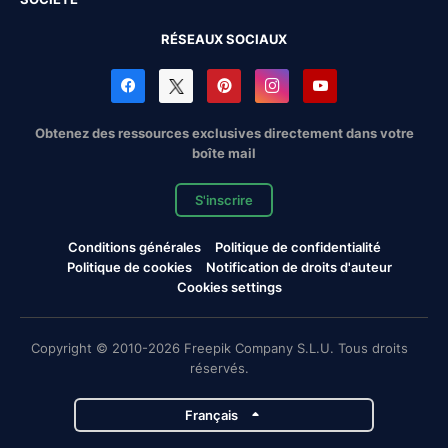
RÉSEAUX SOCIAUX
Obtenez des ressources exclusives directement dans votre
boîte mail
S'inscrire
Conditions générales
Politique de confidentialité
Politique de cookies
Notification de droits d'auteur
Cookies settings
Copyright © 2010-2026 Freepik Company S.L.U. Tous droits
réservés.
Français