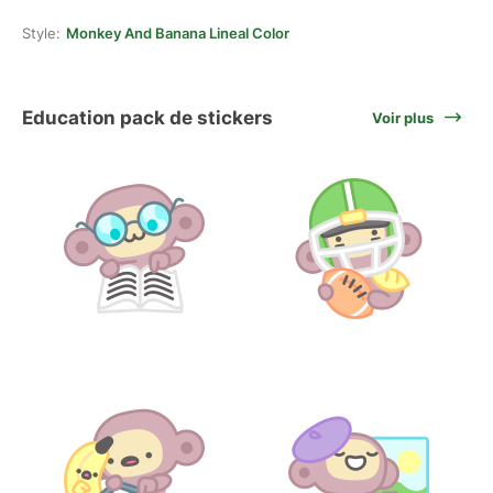
Style:
Monkey And Banana Lineal Color
Education pack de stickers
Voir plus