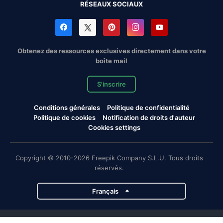
RÉSEAUX SOCIAUX
Obtenez des ressources exclusives directement dans votre
boîte mail
S'inscrire
Conditions générales
Politique de confidentialité
Politique de cookies
Notification de droits d'auteur
Cookies settings
Copyright © 2010-2026 Freepik Company S.L.U. Tous droits
réservés.
Français