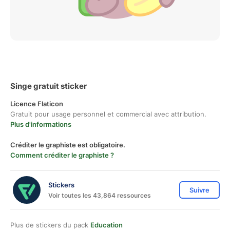
Singe gratuit sticker
Licence Flaticon
Gratuit pour usage personnel et commercial avec attribution.
Plus d'informations
Créditer le graphiste est obligatoire.
Comment créditer le graphiste ?
Stickers
Suivre
Voir toutes les 43,864 ressources
Plus de stickers du pack
Education