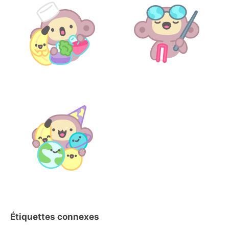
Étiquettes connexes