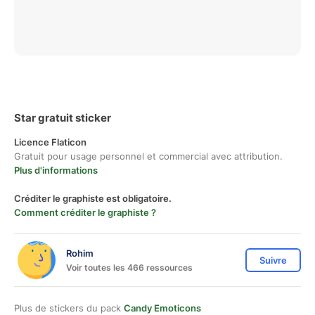
Star gratuit sticker
Licence Flaticon
Gratuit pour usage personnel et commercial avec attribution.
Plus d'informations
Créditer le graphiste est obligatoire.
Comment créditer le graphiste ?
Rohim
Suivre
Voir toutes les 466 ressources
Plus de stickers du pack
Candy Emoticons