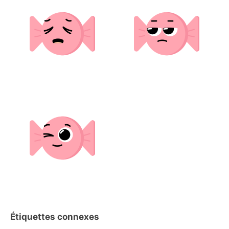
Étiquettes connexes