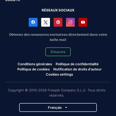
RÉSEAUX SOCIAUX
Obtenez des ressources exclusives directement dans votre
boîte mail
S'inscrire
Conditions générales
Politique de confidentialité
Politique de cookies
Notification de droits d'auteur
Cookies settings
Copyright © 2010-2026 Freepik Company S.L.U. Tous droits
réservés.
Français