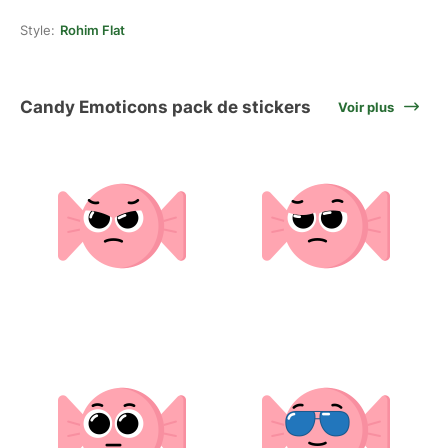
Style:
Rohim Flat
Candy Emoticons pack de stickers
Voir plus