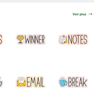
Voir plus