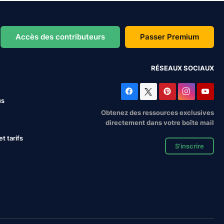
Accès des contributeurs
Passer Premium
RÉSEAUX SOCIAUX
us
Obtenez des ressources exclusives
directement dans votre boîte mail
 tarifs
S'inscrire