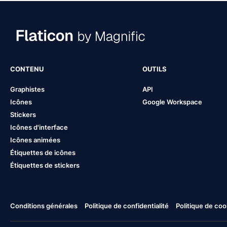
CONTENU
OUTILS
Graphistes
API
Icônes
Google Workspace
Stickers
Icônes d'interface
Icônes animées
Étiquettes de icônes
Étiquettes de stickers
Conditions générales
Politique de confidentialité
Politique de coo