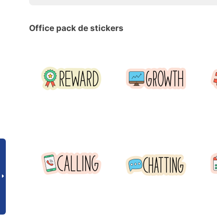
Office pack de stickers