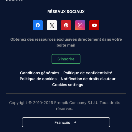
RÉSEAUX SOCIAUX
Obtenez des ressources exclusives directement dans votre
boîte mail
S'inscrire
Conditions générales
Politique de confidentialité
Politique de cookies
Notification de droits d'auteur
Cookies settings
Copyright © 2010-2026 Freepik Company S.L.U. Tous droits
réservés.
Français