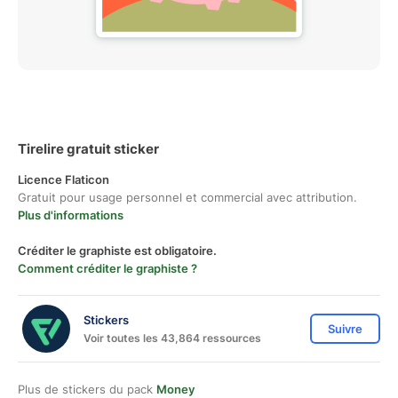
Tirelire gratuit sticker
Licence Flaticon
Gratuit pour usage personnel et commercial avec attribution.
Plus d'informations
Créditer le graphiste est obligatoire.
Comment créditer le graphiste ?
Stickers
Suivre
Voir toutes les 43,864 ressources
Plus de stickers du pack
Money