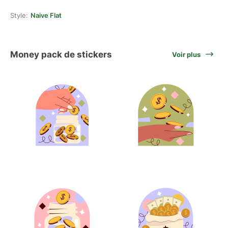
Style:
Naive Flat
Money pack de stickers
Voir plus