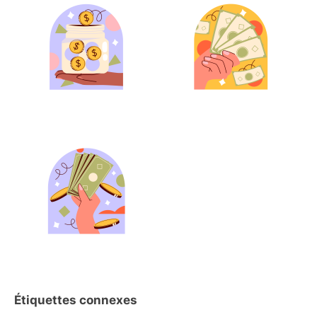
Étiquettes connexes