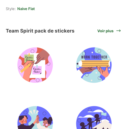
Style:
Naive Flat
Team Spirit pack de stickers
Voir plus