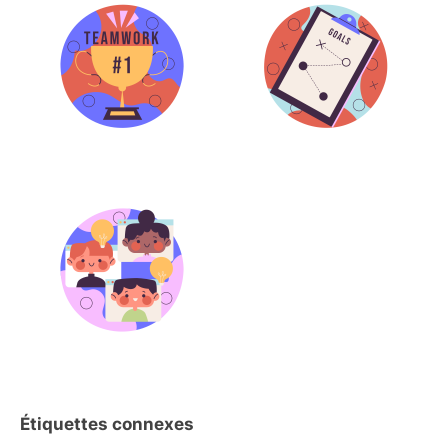
Étiquettes connexes