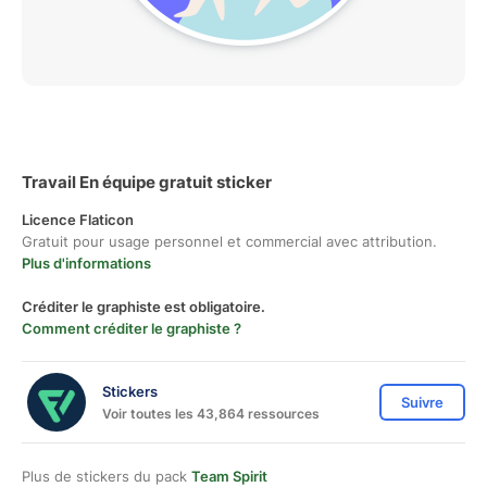
Travail En équipe gratuit sticker
Licence Flaticon
Gratuit pour usage personnel et commercial avec attribution.
Plus d'informations
Créditer le graphiste est obligatoire.
Comment créditer le graphiste ?
Stickers
Suivre
Voir toutes les 43,864 ressources
Plus de stickers du pack
Team Spirit