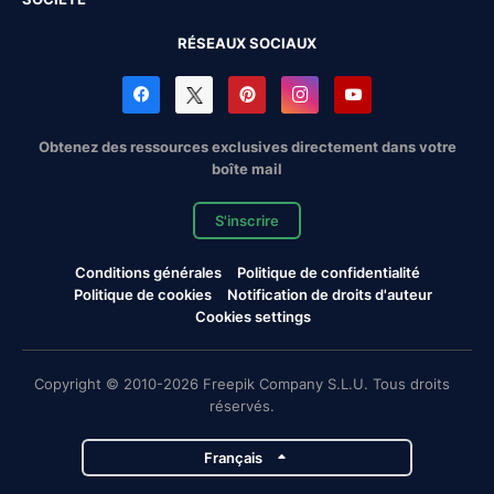
RÉSEAUX SOCIAUX
Obtenez des ressources exclusives directement dans votre
boîte mail
S'inscrire
Conditions générales
Politique de confidentialité
Politique de cookies
Notification de droits d'auteur
Cookies settings
Copyright © 2010-2026 Freepik Company S.L.U. Tous droits
réservés.
Français