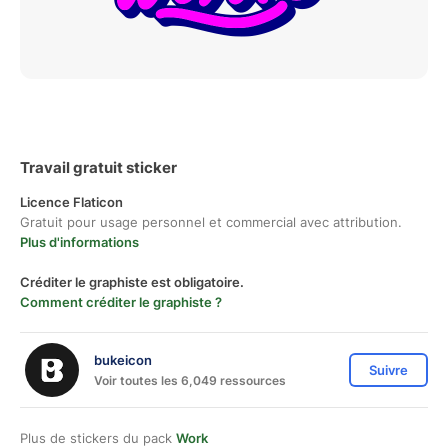
Travail gratuit sticker
Licence Flaticon
Gratuit pour usage personnel et commercial avec attribution.
Plus d'informations
Créditer le graphiste est obligatoire.
Comment créditer le graphiste ?
bukeicon
Suivre
Voir toutes les 6,049 ressources
Plus de stickers du pack
Work