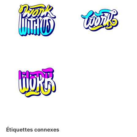
Étiquettes connexes