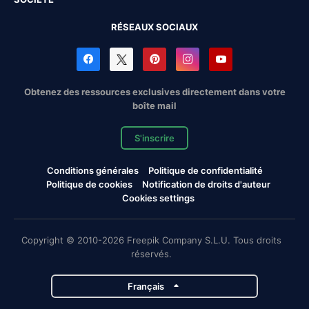
RÉSEAUX SOCIAUX
Obtenez des ressources exclusives directement dans votre
boîte mail
S'inscrire
Conditions générales
Politique de confidentialité
Politique de cookies
Notification de droits d'auteur
Cookies settings
Copyright © 2010-2026 Freepik Company S.L.U. Tous droits
réservés.
Français