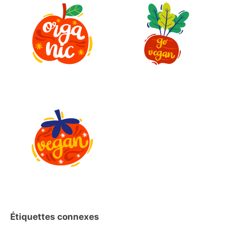
Étiquettes connexes