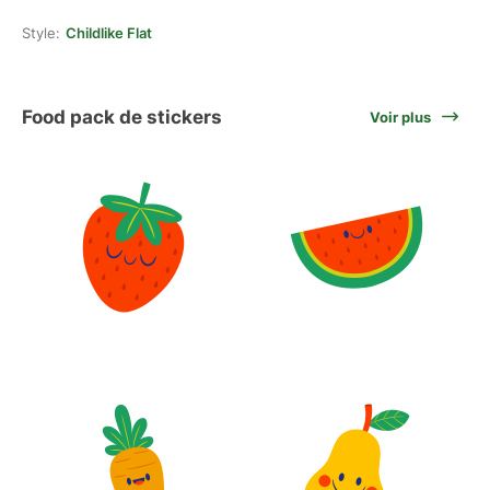
Style:
Childlike Flat
Food pack de stickers
Voir plus