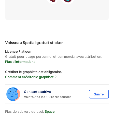
Vaisseau Spatial gratuit sticker
Licence Flaticon
Gratuit pour usage personnel et commercial avec attribution.
Plus d'informations
Créditer le graphiste est obligatoire.
Comment créditer le graphiste ?
Gohsantosadrive
Suivre
Voir toutes les 1,912 ressources
Plus de stickers du pack
Space