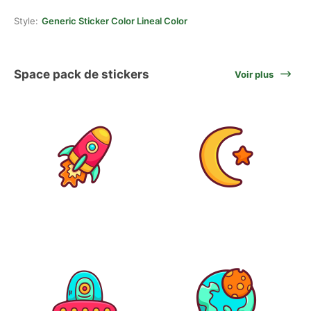
Style:
Generic Sticker Color Lineal Color
Space pack de stickers
Voir plus