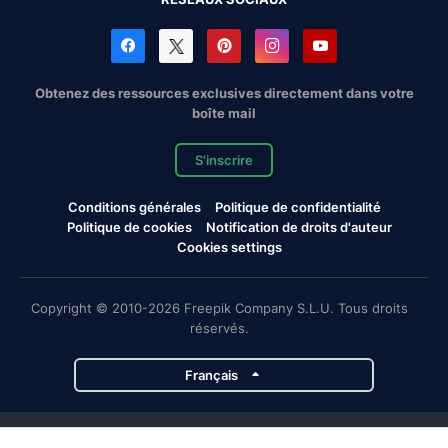
Obtenez des ressources exclusives directement dans votre
boîte mail
S'inscrire
Conditions générales
Politique de confidentialité
Politique de cookies
Notification de droits d'auteur
Cookies settings
Copyright © 2010-2026 Freepik Company S.L.U. Tous droits
réservés.
Français
Projets de Magnific