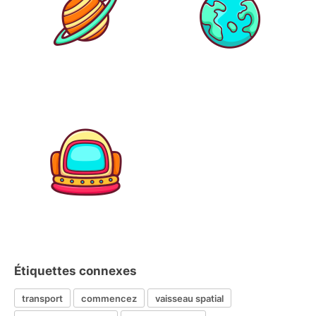
Étiquettes connexes
transport
commencez
vaisseau spatial