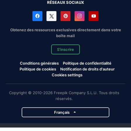
RÉSEAUX SOCIAUX
Obtenez des ressources exclusives directement dans votre
boîte mail
S'inscrire
Conditions générales
Politique de confidentialité
Politique de cookies
Notification de droits d'auteur
Cookies settings
Copyright © 2010-2026 Freepik Company S.L.U. Tous droits
réservés.
Français