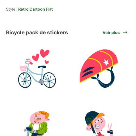
Style:
Retro Cartoon Flat
Bicycle pack de stickers
Voir plus