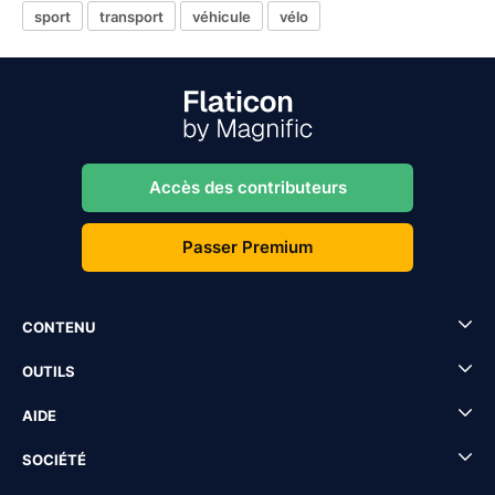
sport
transport
véhicule
vélo
Accès des contributeurs
Passer Premium
CONTENU
OUTILS
AIDE
SOCIÉTÉ