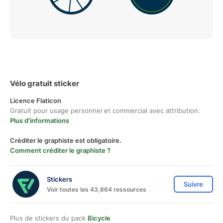
Vélo gratuit sticker
Licence Flaticon
Gratuit pour usage personnel et commercial avec attribution.
Plus d'informations
Créditer le graphiste est obligatoire.
Comment créditer le graphiste ?
Stickers
Suivre
Voir toutes les 43,864 ressources
Plus de stickers du pack
Bicycle