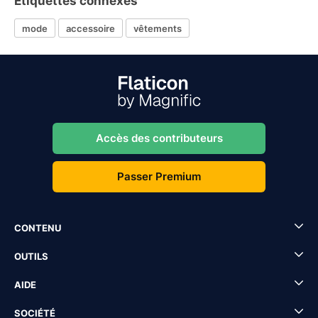
Étiquettes connexes
mode
accessoire
vêtements
Accès des contributeurs
Passer Premium
CONTENU
OUTILS
AIDE
SOCIÉTÉ