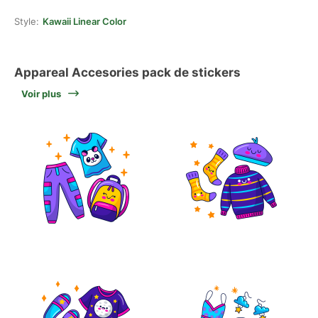
Style:
Kawaii Linear Color
Appareal Accesories pack de stickers
Voir plus