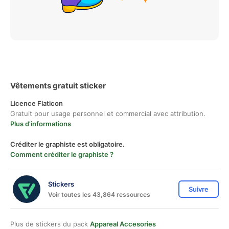
Vêtements gratuit sticker
Licence Flaticon
Gratuit pour usage personnel et commercial avec attribution.
Plus d'informations
Créditer le graphiste est obligatoire.
Comment créditer le graphiste ?
Stickers
Suivre
Voir toutes les 43,864 ressources
Plus de stickers du pack
Appareal Accesories