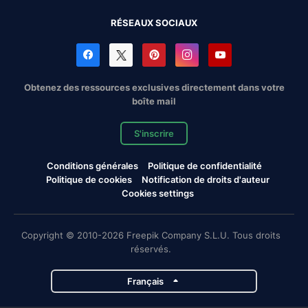
RÉSEAUX SOCIAUX
Obtenez des ressources exclusives directement dans votre
boîte mail
S'inscrire
Conditions générales
Politique de confidentialité
Politique de cookies
Notification de droits d'auteur
Cookies settings
Copyright © 2010-2026 Freepik Company S.L.U. Tous droits
réservés.
Français